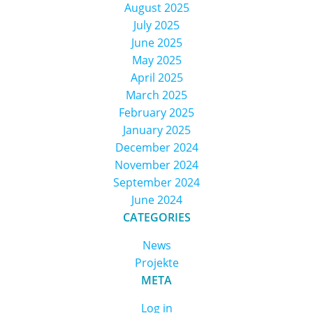
August 2025
July 2025
June 2025
May 2025
April 2025
March 2025
February 2025
January 2025
December 2024
November 2024
September 2024
June 2024
CATEGORIES
News
Projekte
META
Log in