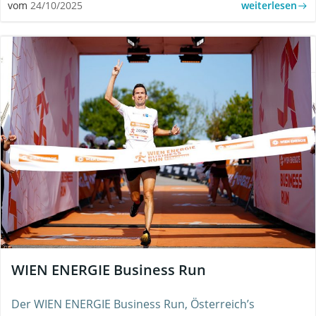
weiterlesen
vom
24/10/2025
WIEN ENERGIE Business Run
Der WIEN ENERGIE Business Run, Österreich’s