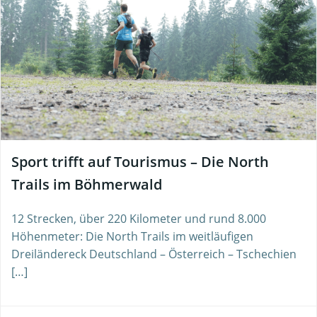
Sport trifft auf Tourismus – Die North
Trails im Böhmerwald
12 Strecken, über 220 Kilometer und rund 8.000
Höhenmeter: Die North Trails im weitläufigen
Dreiländereck Deutschland – Österreich – Tschechien
[…]