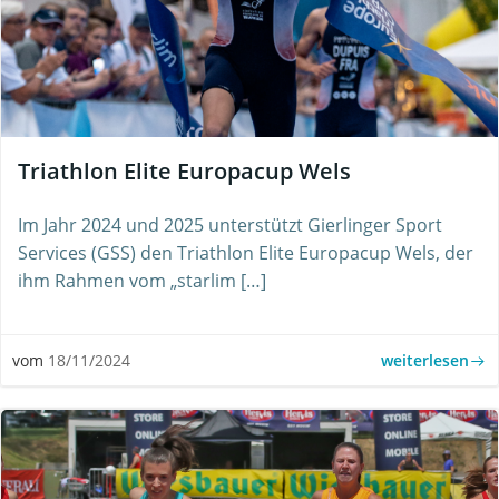
Triathlon Elite Europacup Wels
Im Jahr 2024 und 2025 unterstützt Gierlinger Sport
Services (GSS) den Triathlon Elite Europacup Wels, der
ihm Rahmen vom „starlim […]
weiterlesen
vom
18/11/2024