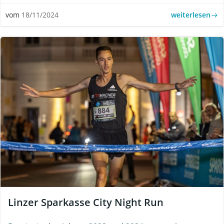
weiterlesen
vom
18/11/2024
Linzer Sparkasse City Night Run