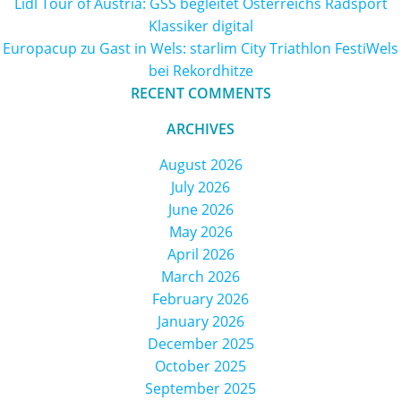
Lidl Tour of Austria: GSS begleitet Österreichs Radsport
Klassiker digital
Europacup zu Gast in Wels: starlim City Triathlon FestiWels
bei Rekordhitze
RECENT COMMENTS
ARCHIVES
August 2026
July 2026
June 2026
May 2026
April 2026
March 2026
February 2026
January 2026
December 2025
October 2025
September 2025