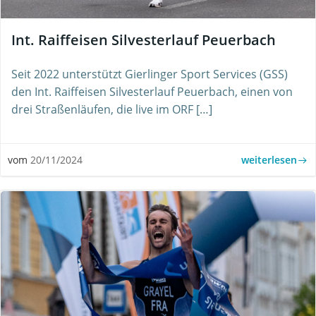
Int. Raiffeisen Silvesterlauf Peuerbach
Seit 2022 unterstützt Gierlinger Sport Services (GSS)
den Int. Raiffeisen Silvesterlauf Peuerbach, einen von
drei Straßenläufen, die live im ORF […]
weiterlesen
vom
20/11/2024