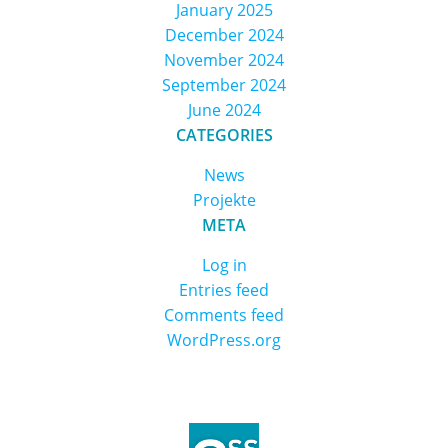
January 2025
December 2024
November 2024
September 2024
June 2024
CATEGORIES
News
Projekte
META
Log in
Entries feed
Comments feed
WordPress.org