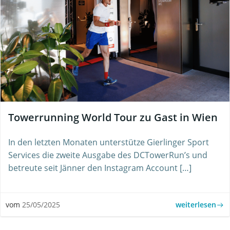
Towerrunning World Tour zu Gast in Wien
In den letzten Monaten unterstütze Gierlinger Sport
Services die zweite Ausgabe des DCTowerRun’s und
betreute seit Jänner den Instagram Account […]
weiterlesen
vom
25/05/2025