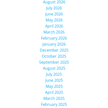
August 2026
July 2026
June 2026
May 2026
April 2026
March 2026
February 2026
January 2026
December 2025
October 2025
September 2025
August 2025
July 2025
June 2025
May 2025
April 2025
March 2025
February 2025