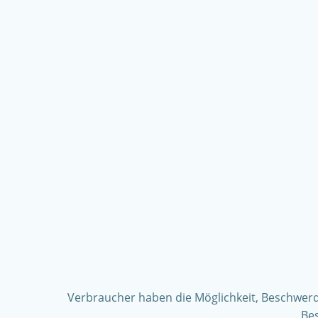
Verbraucher haben die Möglichkeit, Beschwerden
Be