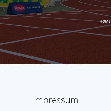
HOME
Impressum