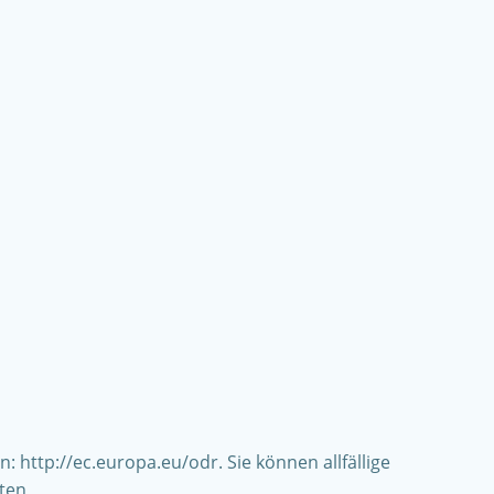
 http://ec.europa.eu/odr. Sie können allfällige
ten