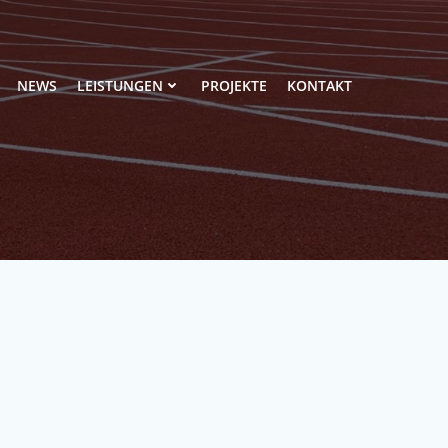
NEWS
LEISTUNGEN
PROJEKTE
KONTAKT