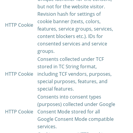
but not for the website visitor.
Revision hash for settings of
cookie banner (texts, colors,
HTTP Cookie
features, service groups, services,
content blockers etc.). IDs for
consented services and service
groups.
Consents collected under TCF
stored in TC String format,
HTTP Cookie
including TCF vendors, purposes,
special purposes, features, and
special features.
Consents into consent types
(purposes) collected under Google
HTTP Cookie
Consent Mode stored for all
Google Consent Mode compatible
services.