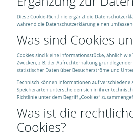
Ergänzung zur Daten
Diese Cookie-Richtlinie ergänzt die Datenschutzerk
während die Datenschutzerklärung einen umfassend
Was sind Cookies un
Cookies sind kleine Informationsstücke, ähnlich wi
Zwecken, z. B. der Aufrechterhaltung grundlegender
statistischer Daten über Besucherströme und Unte
Technisch können Informationen auf verschiedene Ar
Speicherarten unterscheiden sich in ihrer technisc
Richtlinie unter dem Begriff „Cookies“ zusammengef
Was ist die rechtlic
Cookies?