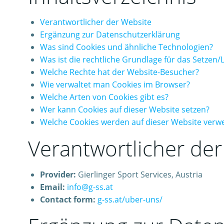
Verantwortlicher der Website
Ergänzung zur Datenschutzerklärung
Was sind Cookies und ähnliche Technologien?
Was ist die rechtliche Grundlage für das Setzen
Welche Rechte hat der Website-Besucher?
Wie verwaltet man Cookies im Browser?
Welche Arten von Cookies gibt es?
Wer kann Cookies auf dieser Website setzen?
Welche Cookies werden auf dieser Website verw
Verantwortlicher de
Provider:
Gierlinger Sport Services, Austria
Email:
info@g-ss.at
Contact form:
g-ss.at/uber-uns/