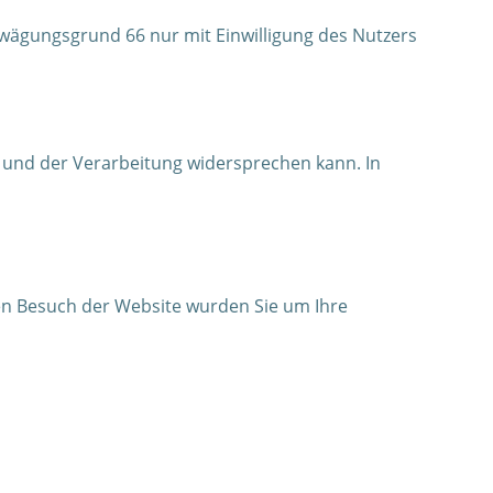
rwägungsgrund 66 nur mit Einwilligung des Nutzers
de und der Verarbeitung widersprechen kann. In
ten Besuch der Website wurden Sie um Ihre