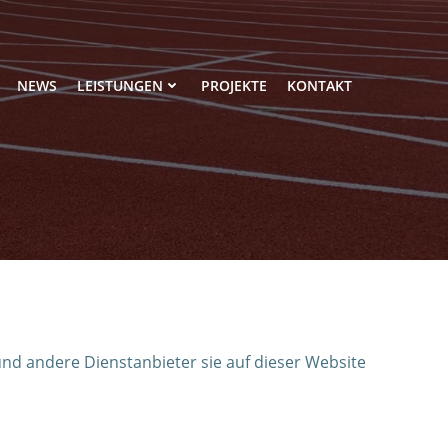
NEWS
LEISTUNGEN
PROJEKTE
KONTAKT
und andere Dienstanbieter sie auf dieser Website