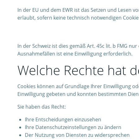
In der EU und dem EWR ist das Setzen und Lesen von
erlaubt, sofern keine technisch notwendigen Cookie
In der Schweiz ist dies gemäß Art. 45c lit. b FMG n
Ausnahmefällen ist eine Einwilligung erforderlich.
Welche Rechte hat d
Cookies können auf Grundlage Ihrer Einwilligung od
Einwilligung gebeten und konnten bestimmten Dien
Sie haben das Recht:
Ihre Entscheidungen einzusehen
Ihre Datenschutzeinstellungen zu ändern
Der Nutzung von Diensten zu widersprechen