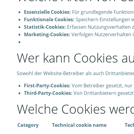
Essenzielle Cookies:
Für grundlegende Funktionen
Funktionale Cookies:
Speichern Einstellungen w
Statistik-Cookies:
Erfassen Nutzungsverhalten z
Marketing-Cookies:
Verfolgen Nutzerverhalten 
Wer kann Cookies au
Sowohl der Website-Betreiber als auch Drittanbiete
First-Party-Cookies:
Vom Betreiber gesetzt, nur 
Third-Party-Cookies:
Von Drittanbietern gesetzt
Welche Cookies werd
Category
Technical cookie name
Tec