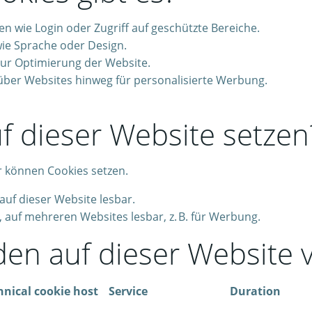
 wie Login oder Zugriff auf geschützte Bereiche.
ie Sprache oder Design.
ur Optimierung der Website.
über Websites hinweg für personalisierte Werbung.
f dieser Website setzen
r können Cookies setzen.
auf dieser Website lesbar.
, auf mehreren Websites lesbar, z. B. für Werbung.
en auf dieser Website 
hnical cookie host
Service
Duration