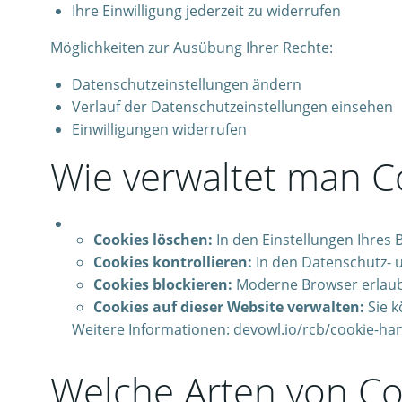
Ihre Einwilligung jederzeit zu widerrufen
Möglichkeiten zur Ausübung Ihrer Rechte:
Datenschutzeinstellungen ändern
Verlauf der Datenschutzeinstellungen einsehen
Einwilligungen widerrufen
Wie verwaltet man C
Cookies löschen:
In den Einstellungen Ihres 
Cookies kontrollieren:
In den Datenschutz- u
Cookies blockieren:
Moderne Browser erlauben
Cookies auf dieser Website verwalten:
Sie k
Weitere Informationen: devowl.io/rcb/cookie-han
Welche Arten von Coo