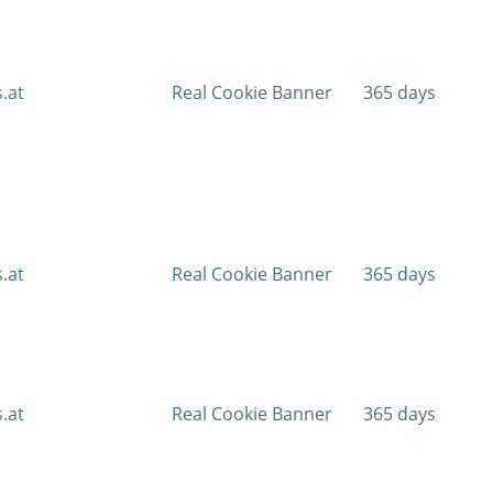
s.at
Real Cookie Banner
365 days
s.at
Real Cookie Banner
365 days
s.at
Real Cookie Banner
365 days