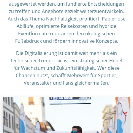
ausgewertet werden, um fundierte Entscheidungen
zu treffen und Angebote gezielt weiterzuentwickeln.
Auch das Thema Nachhaltigkeit profitiert: Papierlose
Abläufe, optimierte Reisekosten und hybride
Eventformate reduzieren den ökologischen
Fußabdruck und fördern innovative Konzepte.
Die Digitalisierung ist damit weit mehr als ein
technischer Trend – sie ist ein strategischer Hebel
für Wachstum und Zukunftsfähigkeit. Wer diese
Chancen nutzt, schafft Mehrwert für Sportler,
Veranstalter und Fans gleichermaßen.