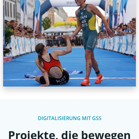
DIGITALISIERUNG MIT GSS
Projekte, die bewegen