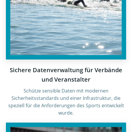
Sichere Datenverwaltung für Verbände
und Veranstalter
Schütze sensible Daten mit modernen
Sicherheitsstandards und einer Infrastruktur, die
speziell für die Anforderungen des Sports entwickelt
wurde.