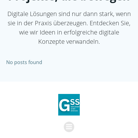
Digitale Lösungen sind nur dann stark, wenn
sie in der Praxis überzeugen. Entdecken Sie,
wie wir Ideen in erfolgreiche digitale
Konzepte verwandeln.
No posts found