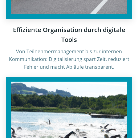
Effiziente Organisation durch digitale
Tools
Von Teilnehmermanagement bis zur internen
Kommunikation: Digitalisierung spart Zeit, reduziert
Fehler und macht Abläufe transparent.