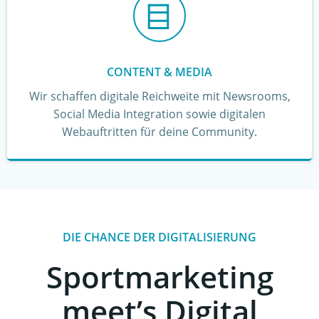
CONTENT & MEDIA
Wir schaffen digitale Reichweite mit Newsrooms,
Social Media Integration sowie digitalen
Webauftritten für deine Community.
DIE CHANCE DER DIGITALISIERUNG
Sportmarketing
meet’s Digital