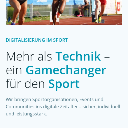
DIGITALISIERUNG IM SPORT
Mehr als
Technik
–
ein
Gamechanger
für den
Sport
Wir bringen Sportorganisationen, Events und
Communities ins digitale Zeitalter – sicher, individuell
und leistungsstark.