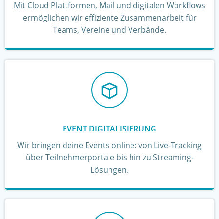
Mit Cloud Plattformen, Mail und digitalen Workflows
ermöglichen wir effiziente Zusammenarbeit für
Teams, Vereine und Verbände.
EVENT DIGITALISIERUNG
Wir bringen deine Events online: von Live-Tracking
über Teilnehmerportale bis hin zu Streaming-
Lösungen.