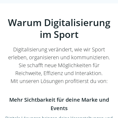
Warum Digitalisierung
im Sport
Digitalisierung verändert, wie wir Sport
erleben, organisieren und kommunizieren.
Sie schafft neue Möglichkeiten für
Reichweite, Effizienz und Interaktion.
Mit unseren Lösungen profitierst du von:
Mehr Sichtbarkeit für deine Marke und
Events