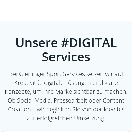
Unsere #DIGITAL
Services
Bei Gierlinger Sport Services setzen wir auf
Kreativität, digitale Lösungen und klare
Konzepte, um Ihre Marke sichtbar zu machen.
Ob Social Media, Pressearbeit oder Content
Creation – wir begleiten Sie von der Idee bis
zur erfolgreichen Umsetzung.