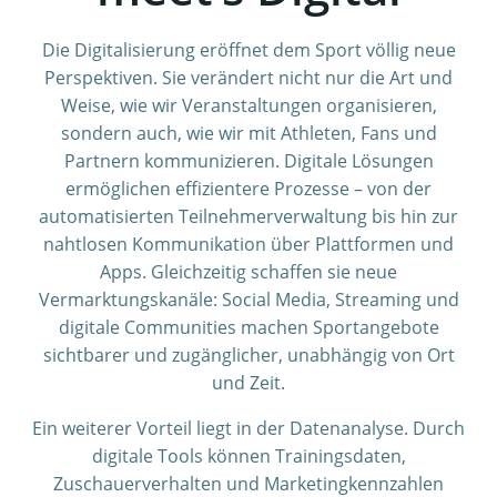
Die Digitalisierung eröffnet dem Sport völlig neue
Perspektiven. Sie verändert nicht nur die Art und
Weise, wie wir Veranstaltungen organisieren,
sondern auch, wie wir mit Athleten, Fans und
Partnern kommunizieren. Digitale Lösungen
ermöglichen effizientere Prozesse – von der
automatisierten Teilnehmerverwaltung bis hin zur
nahtlosen Kommunikation über Plattformen und
Apps. Gleichzeitig schaffen sie neue
Vermarktungskanäle: Social Media, Streaming und
digitale Communities machen Sportangebote
sichtbarer und zugänglicher, unabhängig von Ort
und Zeit.
Ein weiterer Vorteil liegt in der Datenanalyse. Durch
digitale Tools können Trainingsdaten,
Zuschauerverhalten und Marketingkennzahlen