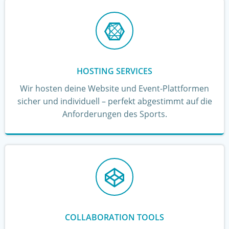
HOSTING SERVICES
Wir hosten deine Website und Event-Plattformen
sicher und individuell – perfekt abgestimmt auf die
Anforderungen des Sports.
COLLABORATION TOOLS