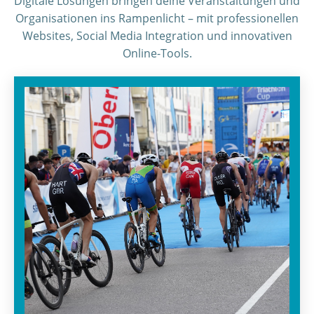
Digitale Lösungen bringen deine Veranstaltungen und
Organisationen ins Rampenlicht – mit professionellen
Websites, Social Media Integration und innovativen
Online-Tools.