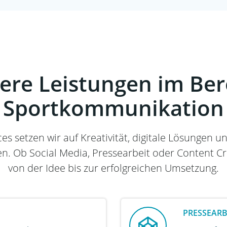
ere Leistungen im Ber
Sportkommunikation
ces setzen wir auf Kreativität, digitale Lösungen 
. Ob Social Media, Pressearbeit oder Content Cre
von der Idee bis zur erfolgreichen Umsetzung.
PRESSEAR