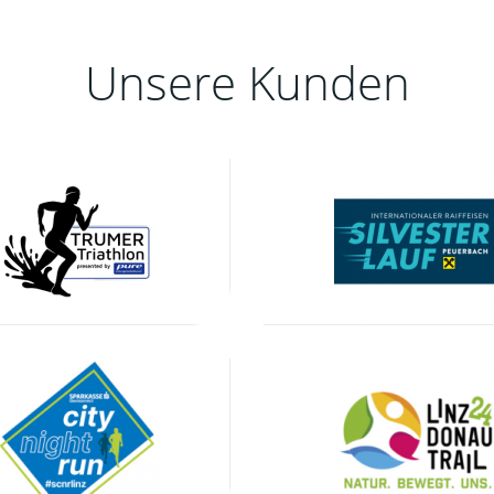
Unsere Kunden