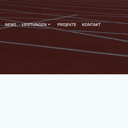
NEWS
LEISTUNGEN
PROJEKTE
KONTAKT