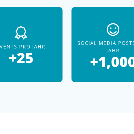
SOCIAL MEDIA POST
VENTS PRO JAHR
JAHR
+25
+1,00