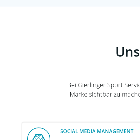
Uns
Bei Gierlinger Sport Servi
Marke sichtbar zu machen
SOCIAL MEDIA MANAGEMENT