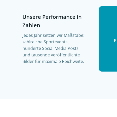
Unsere Performance in
Zahlen
Jedes Jahr setzen wir Maßstäbe:
E
zahlreiche Sportevents,
hunderte Social Media Posts
und tausende veröffentlichte
Bilder für maximale Reichweite.