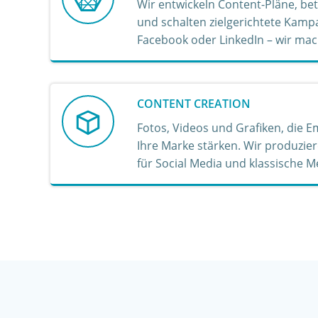
Wir entwickeln Content-Pläne, b
und schalten zielgerichtete Kamp
Facebook oder LinkedIn – wir mac
CONTENT CREATION
Fotos, Videos und Grafiken, die
Ihre Marke stärken. Wir produzie
für Social Media und klassische M