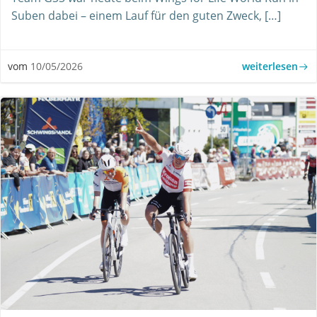
Suben dabei – einem Lauf für den guten Zweck, […]
weiterlesen
vom
10/05/2026