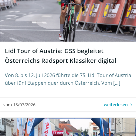
Lidl Tour of Austria: GSS begleitet
Österreichs Radsport Klassiker digital
Von 8. bis 12. Juli 2026 führte die 75. Lidl Tour of Austria
über fünf Etappen quer durch Österreich. Vom […]
weiterlesen
vom
13/07/2026