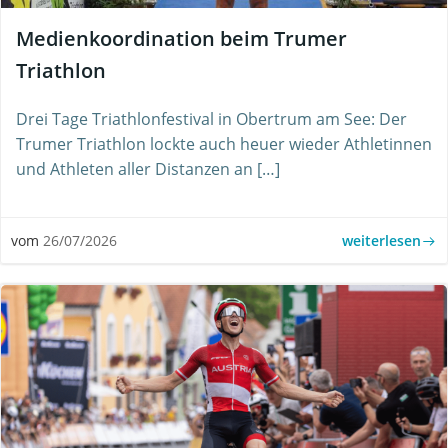
Medienkoordination beim Trumer
Triathlon
Drei Tage Triathlonfestival in Obertrum am See: Der
Trumer Triathlon lockte auch heuer wieder Athletinnen
und Athleten aller Distanzen an […]
weiterlesen
vom
26/07/2026