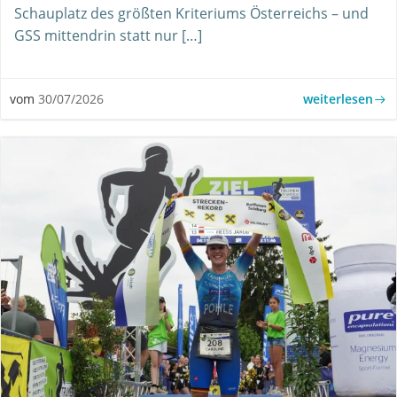
Schauplatz des größten Kriteriums Österreichs – und
GSS mittendrin statt nur […]
weiterlesen
vom
30/07/2026