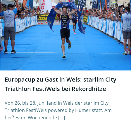
Europacup zu Gast in Wels: starlim City
Triathlon FestiWels bei Rekordhitze
Von 26. bis 28. Juni fand in Wels der starlim City
Triathlon FestiWels powered by Humer statt. Am
heißesten Wochenende […]