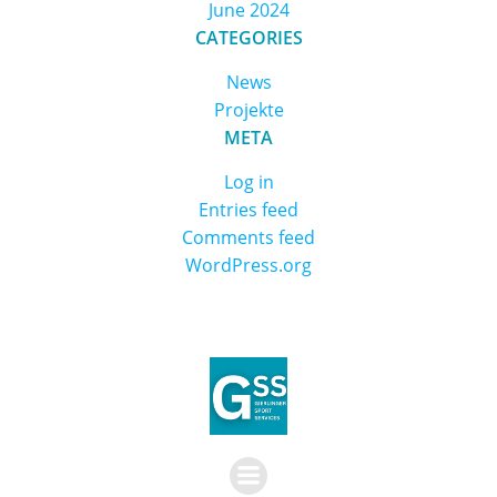
June 2024
CATEGORIES
News
Projekte
META
Log in
Entries feed
Comments feed
WordPress.org