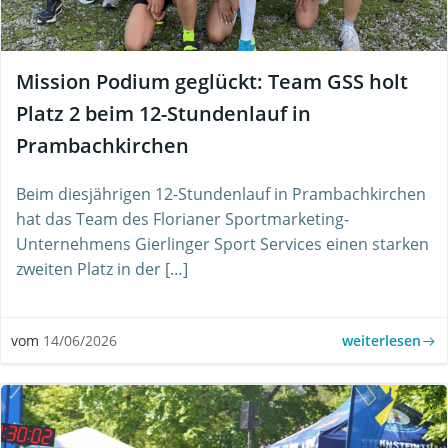
Mission Podium geglückt: Team GSS holt
Platz 2 beim 12-Stundenlauf in
Prambachkirchen
Beim diesjährigen 12-Stundenlauf in Prambachkirchen
hat das Team des Florianer Sportmarketing-
Unternehmens Gierlinger Sport Services einen starken
zweiten Platz in der […]
weiterlesen
vom
14/06/2026