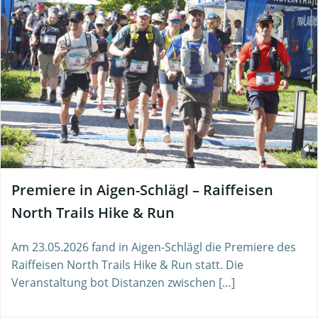
Premiere in Aigen-Schlägl – Raiffeisen
North Trails Hike & Run
Am 23.05.2026 fand in Aigen-Schlägl die Premiere des
Raiffeisen North Trails Hike & Run statt. Die
Veranstaltung bot Distanzen zwischen […]