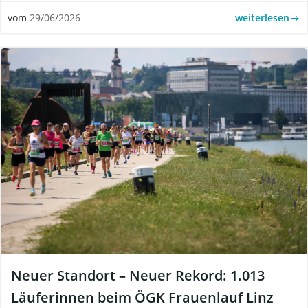
weiterlesen
vom
29/06/2026
Neuer Standort – Neuer Rekord: 1.013
Läuferinnen beim ÖGK Frauenlauf Linz