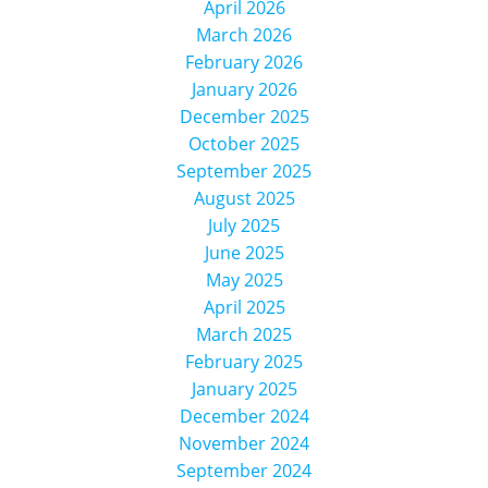
April 2026
March 2026
February 2026
January 2026
December 2025
October 2025
September 2025
August 2025
July 2025
June 2025
May 2025
April 2025
March 2025
February 2025
January 2025
December 2024
November 2024
September 2024