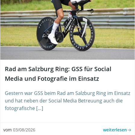
Rad am Salzburg Ring: GSS für Social
Media und Fotografie im Einsatz
Gestern war GSS beim Rad am Salzburg Ring im Einsatz
und hat neben der Social Media Betreuung auch die
fotografische […]
weiterlesen
vom
03/08/2026