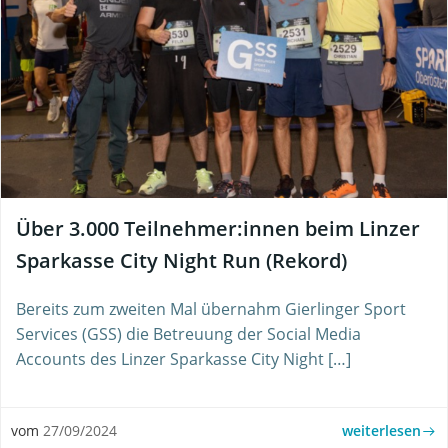
Über 3.000 Teilnehmer:innen beim Linzer
Sparkasse City Night Run (Rekord)
Bereits zum zweiten Mal übernahm Gierlinger Sport
Services (GSS) die Betreuung der Social Media
Accounts des Linzer Sparkasse City Night […]
weiterlesen
vom
27/09/2024