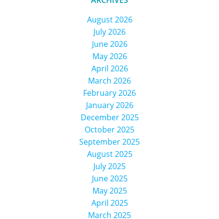
ARCHIVES
August 2026
July 2026
June 2026
May 2026
April 2026
March 2026
February 2026
January 2026
December 2025
October 2025
September 2025
August 2025
July 2025
June 2025
May 2025
April 2025
March 2025