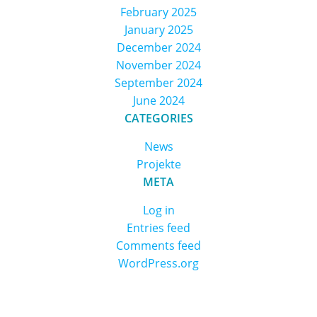
February 2025
January 2025
December 2024
November 2024
September 2024
June 2024
CATEGORIES
News
Projekte
META
Log in
Entries feed
Comments feed
WordPress.org