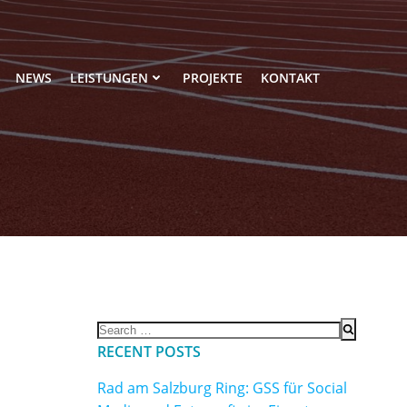
NEWS
LEISTUNGEN
PROJEKTE
KONTAKT
Search
for:
RECENT POSTS
Rad am Salzburg Ring: GSS für Social