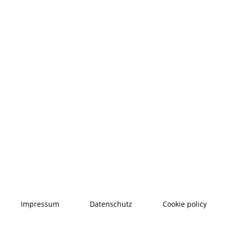
Impressum
Datenschutz
Cookie policy