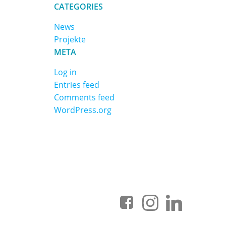
CATEGORIES
News
Projekte
META
Log in
Entries feed
Comments feed
WordPress.org