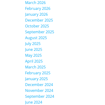
March 2026
February 2026
January 2026
December 2025
October 2025
September 2025
August 2025
July 2025
June 2025
May 2025
April 2025
March 2025
February 2025
January 2025
December 2024
November 2024
September 2024
June 2024