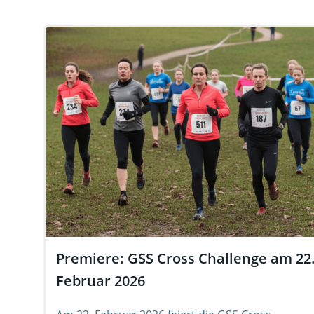
Premiere: GSS Cross Challenge am 22
Februar 2026