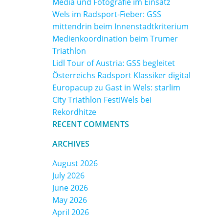
Media und Fotografie im Einsatz
Wels im Radsport-Fieber: GSS
mittendrin beim Innenstadtkriterium
Medienkoordination beim Trumer
Triathlon
Lidl Tour of Austria: GSS begleitet
Österreichs Radsport Klassiker digital
Europacup zu Gast in Wels: starlim
City Triathlon FestiWels bei
Rekordhitze
RECENT COMMENTS
ARCHIVES
August 2026
July 2026
June 2026
May 2026
April 2026