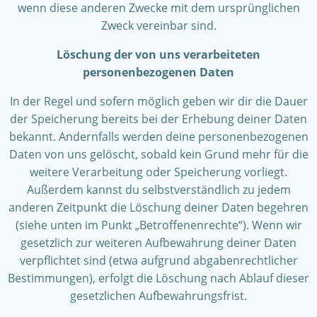
wenn diese anderen Zwecke mit dem ursprünglichen
Zweck vereinbar sind.
Löschung der von uns verarbeiteten
personenbezogenen Daten
In der Regel und sofern möglich geben wir dir die Dauer
der Speicherung bereits bei der Erhebung deiner Daten
bekannt. Andernfalls werden deine personenbezogenen
Daten von uns gelöscht, sobald kein Grund mehr für die
weitere Verarbeitung oder Speicherung vorliegt.
Außerdem kannst du selbstverständlich zu jedem
anderen Zeitpunkt die Löschung deiner Daten begehren
(siehe unten im Punkt „Betroffenenrechte“). Wenn wir
gesetzlich zur weiteren Aufbewahrung deiner Daten
verpflichtet sind (etwa aufgrund abgabenrechtlicher
Bestimmungen), erfolgt die Löschung nach Ablauf dieser
gesetzlichen Aufbewahrungsfrist.