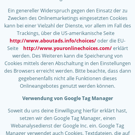
Ein genereller Widerspruch gegen den Einsatz der zu
Zwecken des Onlinemarketings eingesetzten Cookies
kann bei einer Vielzahl der Dienste, vor allem im Fall des
Trackings, über die US-amerikanische Seite
http://www.aboutads.info/choices/
oder die EU-
Seite
http://www.youronlinechoices.com/
erklärt
werden. Des Weiteren kann die Speicherung von
Cookies mittels deren Abschaltung in den Einstellungen
des Browsers erreicht werden. Bitte beachte, dass dann
gegebenenfalls nicht alle Funktionen dieses
Onlineangebotes genutzt werden können.
Verwendung von Google Tag Manager
Soweit du uns deine Einwilligung hierfür erklärt hast,
setzen wir den Google Tag Manager, einen
Webanalysedienst der Google Inc. ein. Google Tag
Manager verwendet auch Cookies, Textdateien, die auf