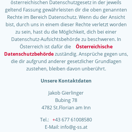
österreichischen Datenschutzgesetz in der jeweils
geltend Fassung gewährleisten dir die oben genannten
Rechte im Bereich Datenschutz. Wenn du der Ansicht
bist, durch uns in einem dieser Rechte verletzt worden
zu sein, hast du die Möglichkeit, dich bei einer
Datenschutz-Aufsichtsbehörde zu beschweren. In
Österreich ist dafür die
Österreichische
Datenschutzbehörde
zuständig. Ansprüche gegen uns,
die dir aufgrund anderer gesetzlicher Grundlagen
zustehen, bleiben davon unberührt.
Unsere Kontaktdaten
Jakob Gierlinger
Bubing 78
4782 St.Florian am Inn
Tel.:
+
43 677
61008580
E-Mail: info@g-ss.at