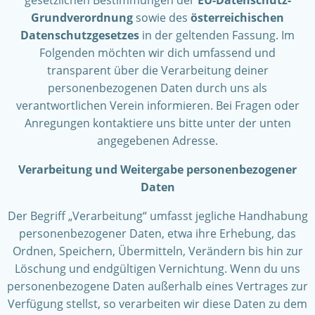
gesetzlichen Bestimmungen der
EU-Datenschutz-
Grundverordnung
sowie des
österreichischen
Datenschutzgesetzes
in der geltenden Fassung. Im
Folgenden möchten wir dich umfassend und
transparent über die Verarbeitung deiner
personenbezogenen Daten durch uns als
verantwortlichen Verein informieren. Bei Fragen oder
Anregungen kontaktiere uns bitte unter der unten
angegebenen Adresse.
Verarbeitung und Weitergabe personenbezogener
Daten
Der Begriff „Verarbeitung“ umfasst jegliche Handhabung
personenbezogener Daten, etwa ihre Erhebung, das
Ordnen, Speichern, Übermitteln, Verändern bis hin zur
Löschung und endgültigen Vernichtung. Wenn du uns
personenbezogene Daten außerhalb eines Vertrages zur
Verfügung stellst, so verarbeiten wir diese Daten zu dem