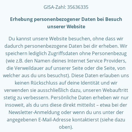
GISA-Zahl: 35636335
Erhebung personenbezogener Daten bei Besuch
unserer Website
Du kannst unsere Website besuchen, ohne dass wir
dadurch personenbezogene Daten bei dir erheben. Wir
speichern lediglich Zugriffsdaten ohne Personenbezug
(wie z.B. den Namen deines Internet Service Providers,
die Verweildauer auf unserer Seite oder die Seite, von
welcher aus du uns besuchst). Diese Daten erlauben uns
keinen Rückschluss auf deine Identität und wir
verwenden sie ausschließlich dazu, unseren Webauftritt
stetig zu verbessern. Persönliche Daten erheben wir nur
insoweit, als du uns diese direkt mitteilst – etwa bei der
Newsletter-Anmeldung oder wenn du uns unter der
angegebenen E-Mail-Adresse kontaktierst (siehe dazu
oben).