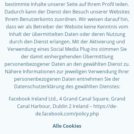
bestimmte Inhalte unserer Seite auf Ihrem Profil teilen.
Dadurch kann der Dienst den Besuch unserer Websites
Ihrem Benutzerkonto zuordnen. Wir weisen darauf hin,
dass wir als Betreiber der Website keine Kenntnis vom
Inhalt der übermittelten Daten oder deren Nutzung
durch den Dienst erlangen. Mit der Aktivierung und
Verwendung eines Social Media Plug-Ins stimmen Sie
der damit einhergehenden Übermittlung
personenbezogener Daten an den gewählten Dienst zu.
Nähere Informationen zur jeweiligen Verwendung Ihrer
personenbezogenen Daten entnehmen Sie der
Datenschutzerklärung des gewählten Dienstes:
Facebook Ireland Ltd., 4 Grand Canal Square, Grand
Canal Harbour, Dublin 2 Ireland – https://de-
de.facebook.com/policy.php
Alle Cookies