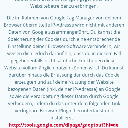
Websitebetreiber zu erbringen.
Die im Rahmen von Google Tag Manager von deinem
Browser übermittelte IP-Adresse wird nicht mit anderen
Daten von Google zusammengeführt. Du kannst die
Speicherung der Cookies durch eine entsprechende
Einstellung deiner Browser-Software verhindern; wir
weisen dich jedoch darauf hin, dass du in diesem Fall
gegebenenfalls nicht sämtliche Funktionen dieser
Website vollumfänglich nutzen können wirst. Du kannst
darüber hinaus die Erfassung der durch das Cookie
erzeugten und auf deine Nutzung der Website
bezogenen Daten (inkl. deiner IP-Adresse) an Google
sowie die Verarbeitung dieser Daten durch Google
verhindern, indem du das unter dem folgenden Link
verfügbare Browser-Plugin herunterlädst und
installierst:
http://tools.google.com/dlpage/gaoptout?hl=de
.