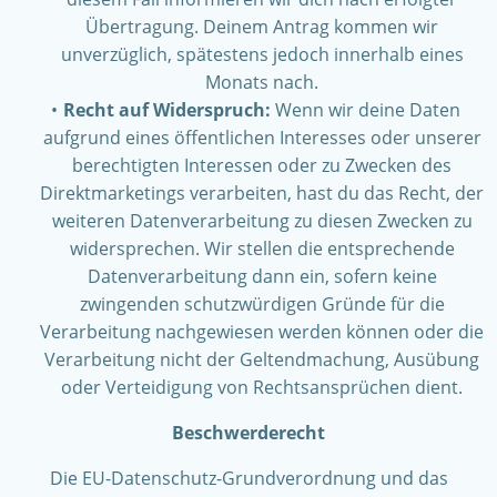
Übertragung. Deinem Antrag kommen wir
unverzüglich, spätestens jedoch innerhalb eines
Monats nach.
Recht auf Widerspruch:
Wenn wir deine Daten
aufgrund eines öffentlichen Interesses oder unserer
berechtigten Interessen oder zu Zwecken des
Direktmarketings verarbeiten, hast du das Recht, der
weiteren Datenverarbeitung zu diesen Zwecken zu
widersprechen. Wir stellen die entsprechende
Datenverarbeitung dann ein, sofern keine
zwingenden schutzwürdigen Gründe für die
Verarbeitung nachgewiesen werden können oder die
Verarbeitung nicht der Geltendmachung, Ausübung
oder Verteidigung von Rechtsansprüchen dient.
Beschwerderecht
Die EU-Datenschutz-Grundverordnung und das