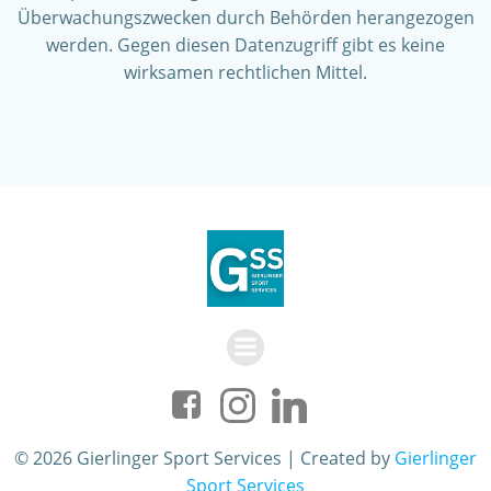
Überwachungszwecken durch Behörden herangezogen
werden. Gegen diesen Datenzugriff gibt es keine
wirksamen rechtlichen Mittel.
© 2026 Gierlinger Sport Services | Created by
Gierlinger
Sport Services