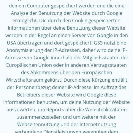
deinem Computer gespeichert werden und die eine
Analyse der Benutzung der Website durch Google
ermöglicht. Die durch den Cookie gespeicherten
Informationen über deine Benutzung dieser Website
werden in der Regel an einen Server von Google in den
USA übertragen und dort gespeichert. GSS nutzt eine
Anonymisierung der IP-Adressen, daher wird deine IP-
Adresse von Google innerhalb der Mitgliedsstaaten der
Europäischen Union oder in anderen Vertragsstaaten
des Abkommens über den Europäischen
Wirtschaftsraum gekürzt. Durch diese Kürzung entfällt
der Personenbezug deiner IP-Adresse. Im Auftrag des
Betreibers dieser Website wird Google diese
Informationen benutzen, um deine Nutzung der Website
auszuwerten, um Reports über die Websiteaktivitäten
zusammenzustellen und um weitere mit der
Webseitennutzung und der Internetnutzung
verbundene Dienstleistungen gegenüber dem