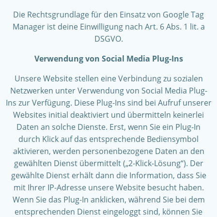
Die Rechtsgrundlage für den Einsatz von Google Tag
Manager ist deine Einwilligung nach Art. 6 Abs. 1 lit. a
DSGVO.
Verwendung von Social Media Plug-Ins
Unsere Website stellen eine Verbindung zu sozialen
Netzwerken unter Verwendung von Social Media Plug-
Ins zur Verfügung. Diese Plug-Ins sind bei Aufruf unserer
Websites initial deaktiviert und übermitteln keinerlei
Daten an solche Dienste. Erst, wenn Sie ein Plug-In
durch Klick auf das entsprechende Bediensymbol
aktivieren, werden personenbezogene Daten an den
gewählten Dienst übermittelt („2-Klick-Lösung“). Der
gewählte Dienst erhält dann die Information, dass Sie
mit Ihrer IP-Adresse unsere Website besucht haben.
Wenn Sie das Plug-In anklicken, während Sie bei dem
entsprechenden Dienst eingeloggt sind, können Sie