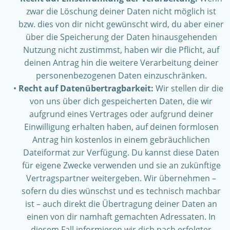
zwar die Löschung deiner Daten nicht möglich ist
bzw. dies von dir nicht gewünscht wird, du aber einer
über die Speicherung der Daten hinausgehenden
Nutzung nicht zustimmst, haben wir die Pflicht, auf
deinen Antrag hin die weitere Verarbeitung deiner
personenbezogenen Daten einzuschränken.
Recht auf Datenübertragbarkeit:
Wir stellen dir die
von uns über dich gespeicherten Daten, die wir
aufgrund eines Vertrages oder aufgrund deiner
Einwilligung erhalten haben, auf deinen formlosen
Antrag hin kostenlos in einem gebräuchlichen
Dateiformat zur Verfügung. Du kannst diese Daten
für eigene Zwecke verwenden und sie an zukünftige
Vertragspartner weitergeben. Wir übernehmen –
sofern du dies wünschst und es technisch machbar
ist – auch direkt die Übertragung deiner Daten an
einen von dir namhaft gemachten Adressaten. In
diesem Fall informieren wir dich nach erfolgter