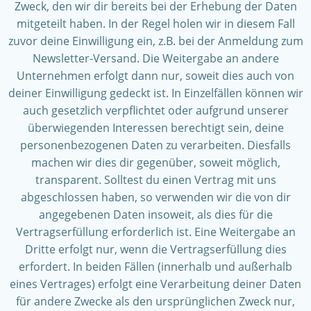
Zweck, den wir dir bereits bei der Erhebung der Daten
mitgeteilt haben. In der Regel holen wir in diesem Fall
zuvor deine Einwilligung ein, z.B. bei der Anmeldung zum
Newsletter-Versand. Die Weitergabe an andere
Unternehmen erfolgt dann nur, soweit dies auch von
deiner Einwilligung gedeckt ist. In Einzelfällen können wir
auch gesetzlich verpflichtet oder aufgrund unserer
überwiegenden Interessen berechtigt sein, deine
personenbezogenen Daten zu verarbeiten. Diesfalls
machen wir dies dir gegenüber, soweit möglich,
transparent. Solltest du einen Vertrag mit uns
abgeschlossen haben, so verwenden wir die von dir
angegebenen Daten insoweit, als dies für die
Vertragserfüllung erforderlich ist. Eine Weitergabe an
Dritte erfolgt nur, wenn die Vertragserfüllung dies
erfordert. In beiden Fällen (innerhalb und außerhalb
eines Vertrages) erfolgt eine Verarbeitung deiner Daten
für andere Zwecke als den ursprünglichen Zweck nur,