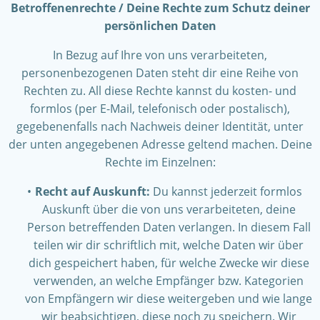
Betroffenenrechte / Deine Rechte zum Schutz deiner
persönlichen Daten
In Bezug auf Ihre von uns verarbeiteten,
personenbezogenen Daten steht dir eine Reihe von
Rechten zu. All diese Rechte kannst du kosten- und
formlos (per E-Mail, telefonisch oder postalisch),
gegebenenfalls nach Nachweis deiner Identität, unter
der unten angegebenen Adresse geltend machen. Deine
Rechte im Einzelnen:
Recht auf Auskunft:
Du kannst jederzeit formlos
Auskunft über die von uns verarbeiteten, deine
Person betreffenden Daten verlangen. In diesem Fall
teilen wir dir schriftlich mit, welche Daten wir über
dich gespeichert haben, für welche Zwecke wir diese
verwenden, an welche Empfänger bzw. Kategorien
von Empfängern wir diese weitergeben und wie lange
wir beabsichtigen, diese noch zu speichern. Wir