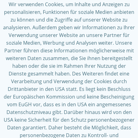
Wir verwenden Cookies, um Inhalte und Anzeigen zu
personalisieren, Funktionen für soziale Medien anbieten
zu können und die Zugriffe auf unserer Website zu
analysieren. Außerdem geben wir Informationen zu Ihrer
Verwendung unserer Website an unsere Partner für
soziale Medien, Werbung und Analysen weiter. Unsere
Partner führen diese Informationen möglicherweise mit
weiteren Daten zusammen, die Sie ihnen bereitgestellt
haben oder die sie im Rahmen Ihrer Nutzung der
Dienste gesammelt haben. Des Weiteren findet eine
Verarbeitung und Verwendung der Cookies durch
Drittanbieter in den USA statt. Es liegt kein Beschluss
der Europäischen Kommission und keine Bescheinigung
vom EuGH vor, dass es in den USA ein angemessenes
Datenschutzniveau gibt. Darüber hinaus wird von den
USA keine Sicherheit für den Schutz personenbezogener
Daten garantiert. Daher besteht die Möglichkeit, dass
personenbezogene Daten zu Kontroll- und