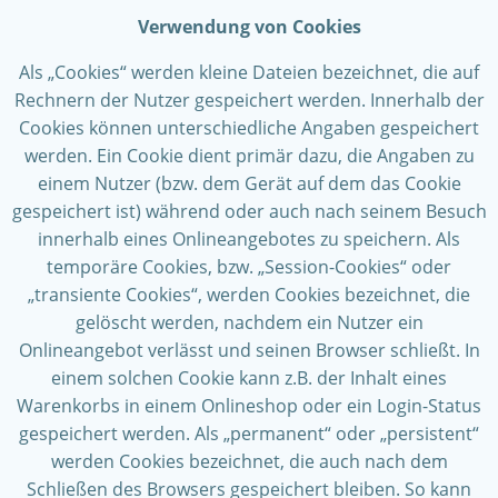
Verwendung von Cookies
Als „Cookies“ werden kleine Dateien bezeichnet, die auf
Rechnern der Nutzer gespeichert werden. Innerhalb der
Cookies können unterschiedliche Angaben gespeichert
werden. Ein Cookie dient primär dazu, die Angaben zu
einem Nutzer (bzw. dem Gerät auf dem das Cookie
gespeichert ist) während oder auch nach seinem Besuch
innerhalb eines Onlineangebotes zu speichern. Als
temporäre Cookies, bzw. „Session-Cookies“ oder
„transiente Cookies“, werden Cookies bezeichnet, die
gelöscht werden, nachdem ein Nutzer ein
Onlineangebot verlässt und seinen Browser schließt. In
einem solchen Cookie kann z.B. der Inhalt eines
Warenkorbs in einem Onlineshop oder ein Login-Status
gespeichert werden. Als „permanent“ oder „persistent“
werden Cookies bezeichnet, die auch nach dem
Schließen des Browsers gespeichert bleiben. So kann