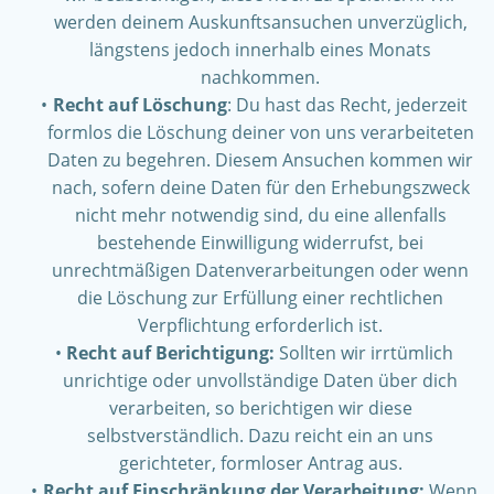
werden deinem Auskunftsansuchen unverzüglich,
längstens jedoch innerhalb eines Monats
nachkommen.
Recht auf Löschung
: Du hast das Recht, jederzeit
formlos die Löschung deiner von uns verarbeiteten
Daten zu begehren. Diesem Ansuchen kommen wir
nach, sofern deine Daten für den Erhebungszweck
nicht mehr notwendig sind, du eine allenfalls
bestehende Einwilligung widerrufst, bei
unrechtmäßigen Datenverarbeitungen oder wenn
die Löschung zur Erfüllung einer rechtlichen
Verpflichtung erforderlich ist.
Recht auf Berichtigung:
Sollten wir irrtümlich
unrichtige oder unvollständige Daten über dich
verarbeiten, so berichtigen wir diese
selbstverständlich. Dazu reicht ein an uns
gerichteter, formloser Antrag aus.
Recht auf Einschränkung der Verarbeitung:
Wenn