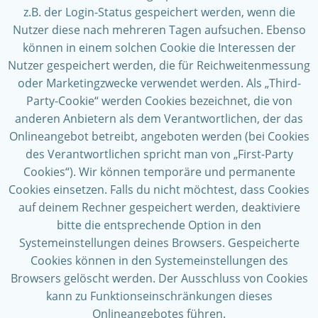
z.B. der Login-Status gespeichert werden, wenn die
Nutzer diese nach mehreren Tagen aufsuchen. Ebenso
können in einem solchen Cookie die Interessen der
Nutzer gespeichert werden, die für Reichweitenmessung
oder Marketingzwecke verwendet werden. Als „Third-
Party-Cookie“ werden Cookies bezeichnet, die von
anderen Anbietern als dem Verantwortlichen, der das
Onlineangebot betreibt, angeboten werden (bei Cookies
des Verantwortlichen spricht man von „First-Party
Cookies“). Wir können temporäre und permanente
Cookies einsetzen. Falls du nicht möchtest, dass Cookies
auf deinem Rechner gespeichert werden, deaktiviere
bitte die entsprechende Option in den
Systemeinstellungen deines Browsers. Gespeicherte
Cookies können in den Systemeinstellungen des
Browsers gelöscht werden. Der Ausschluss von Cookies
kann zu Funktionseinschränkungen dieses
Onlineangebotes führen.