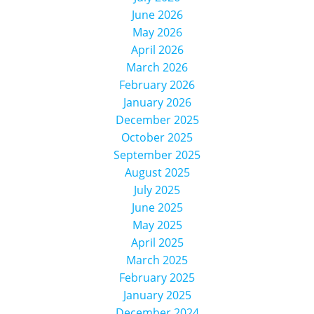
June 2026
May 2026
April 2026
March 2026
February 2026
January 2026
December 2025
October 2025
September 2025
August 2025
July 2025
June 2025
May 2025
April 2025
March 2025
February 2025
January 2025
December 2024