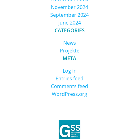
November 2024
September 2024
June 2024
CATEGORIES
News
Projekte
META
Log in
Entries feed
Comments feed
WordPress.org