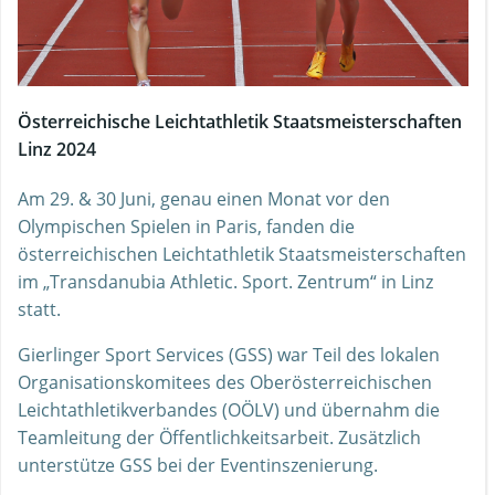
Österreichische Leichtathletik Staatsmeisterschaften
Linz 2024
Am 29. & 30 Juni, genau einen Monat vor den
Olympischen Spielen in Paris, fanden die
österreichischen Leichtathletik Staatsmeisterschaften
im „Transdanubia Athletic. Sport. Zentrum“ in Linz
statt.
Gierlinger Sport Services (GSS) war Teil des lokalen
Organisationskomitees des Oberösterreichischen
Leichtathletikverbandes (OÖLV) und übernahm die
Teamleitung der Öffentlichkeitsarbeit. Zusätzlich
unterstütze GSS bei der Eventinszenierung.