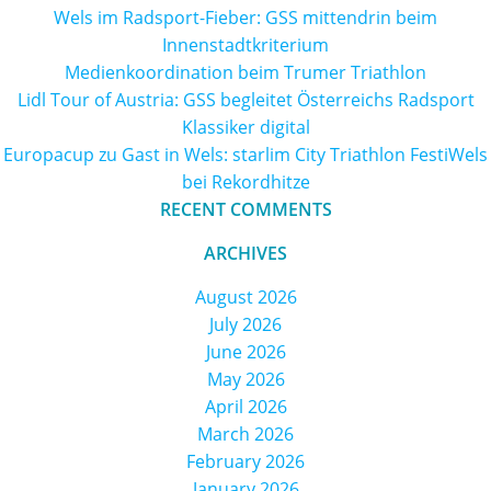
Wels im Radsport-Fieber: GSS mittendrin beim
Innenstadtkriterium
Medienkoordination beim Trumer Triathlon
Lidl Tour of Austria: GSS begleitet Österreichs Radsport
Klassiker digital
Europacup zu Gast in Wels: starlim City Triathlon FestiWels
bei Rekordhitze
RECENT COMMENTS
ARCHIVES
August 2026
July 2026
June 2026
May 2026
April 2026
March 2026
February 2026
January 2026