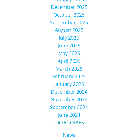
December 2025
October 2025
September 2025
August 2025
July 2025
June 2025
May 2025
April 2025
March 2025
February 2025
January 2025
December 2024
November 2024
September 2024
June 2024
CATEGORIES
News