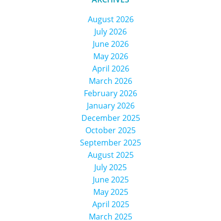
August 2026
July 2026
June 2026
May 2026
April 2026
March 2026
February 2026
January 2026
December 2025
October 2025
September 2025
August 2025
July 2025
June 2025
May 2025
April 2025
March 2025