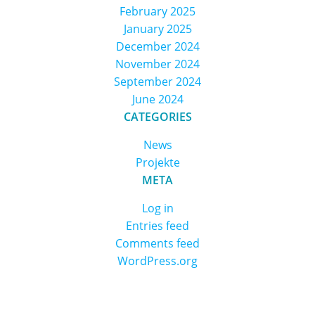
February 2025
January 2025
December 2024
November 2024
September 2024
June 2024
CATEGORIES
News
Projekte
META
Log in
Entries feed
Comments feed
WordPress.org