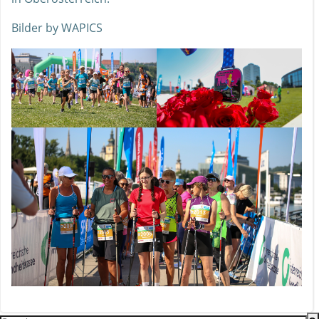
Bilder by WAPICS