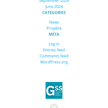
September 2024
June 2024
CATEGORIES
News
Projekte
META
Log in
Entries feed
Comments feed
WordPress.org