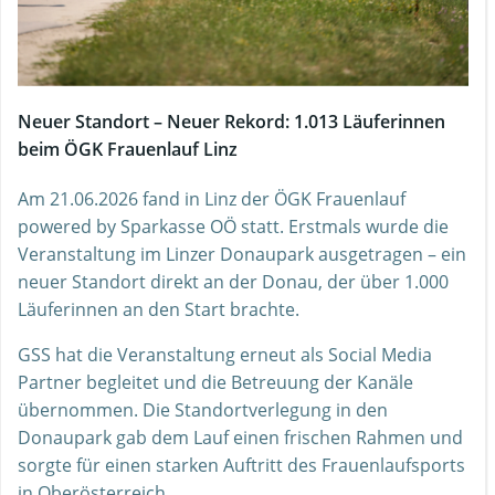
Neuer Standort – Neuer Rekord: 1.013 Läuferinnen
beim ÖGK Frauenlauf Linz
Am 21.06.2026 fand in Linz der ÖGK Frauenlauf
powered by Sparkasse OÖ statt. Erstmals wurde die
Veranstaltung im Linzer Donaupark ausgetragen – ein
neuer Standort direkt an der Donau, der über 1.000
Läuferinnen an den Start brachte.
GSS hat die Veranstaltung erneut als Social Media
Partner begleitet und die Betreuung der Kanäle
übernommen. Die Standortverlegung in den
Donaupark gab dem Lauf einen frischen Rahmen und
sorgte für einen starken Auftritt des Frauenlaufsports
in Oberösterreich.