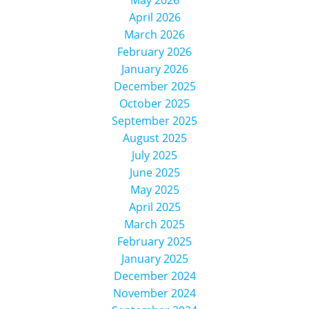
April 2026
March 2026
February 2026
January 2026
December 2025
October 2025
September 2025
August 2025
July 2025
June 2025
May 2025
April 2025
March 2025
February 2025
January 2025
December 2024
November 2024