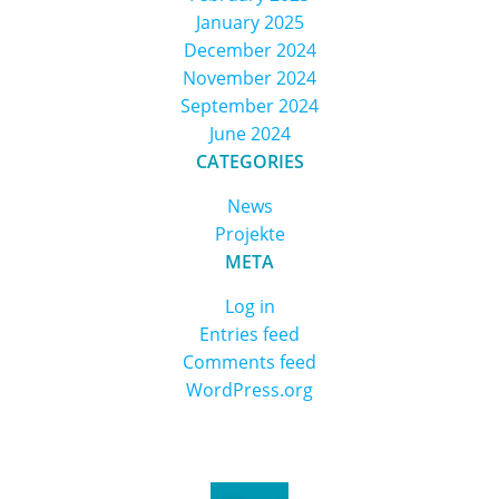
January 2025
December 2024
November 2024
September 2024
June 2024
CATEGORIES
News
Projekte
META
Log in
Entries feed
Comments feed
WordPress.org