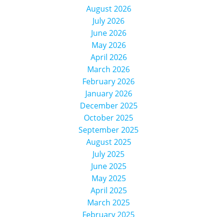
August 2026
July 2026
June 2026
May 2026
April 2026
March 2026
February 2026
January 2026
December 2025
October 2025
September 2025
August 2025
July 2025
June 2025
May 2025
April 2025
March 2025
February 2025