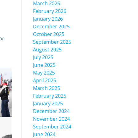
March 2026
February 2026
January 2026
December 2025
October 2025
or
September 2025
August 2025
July 2025
June 2025
May 2025
April 2025
March 2025
February 2025
January 2025
December 2024
November 2024
September 2024
June 2024