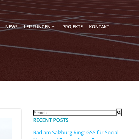
NEWS
LEISTUNGEN
PROJEKTE
KONTAKT
Search
for:
RECENT POSTS
Rad am Salzburg Ring: GSS für Social