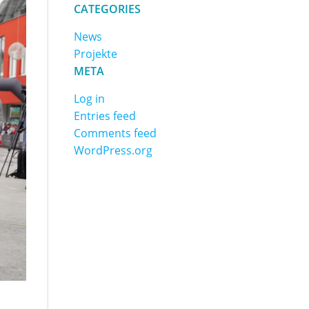
CATEGORIES
News
Projekte
META
Log in
Entries feed
Comments feed
WordPress.org