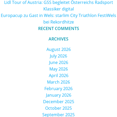
Lidl Tour of Austria: GSS begleitet Österreichs Radsport
Klassiker digital
Europacup zu Gast in Wels: starlim City Triathlon FestiWels
bei Rekordhitze
RECENT COMMENTS
ARCHIVES
August 2026
July 2026
June 2026
May 2026
April 2026
March 2026
February 2026
January 2026
December 2025
October 2025
September 2025