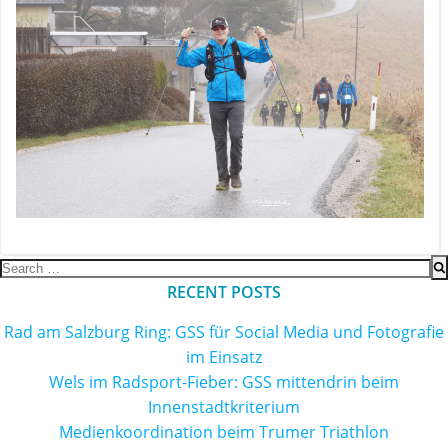
Search
for:
RECENT POSTS
Rad am Salzburg Ring: GSS für Social Media und Fotografie
im Einsatz
Wels im Radsport-Fieber: GSS mittendrin beim
Innenstadtkriterium
Medienkoordination beim Trumer Triathlon