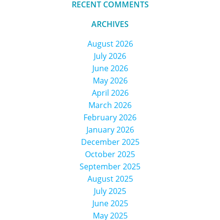
RECENT COMMENTS
ARCHIVES
August 2026
July 2026
June 2026
May 2026
April 2026
March 2026
February 2026
January 2026
December 2025
October 2025
September 2025
August 2025
July 2025
June 2025
May 2025