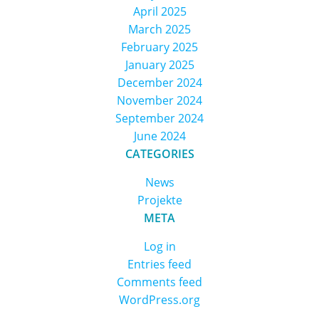
April 2025
March 2025
February 2025
January 2025
December 2024
November 2024
September 2024
June 2024
CATEGORIES
News
Projekte
META
Log in
Entries feed
Comments feed
WordPress.org