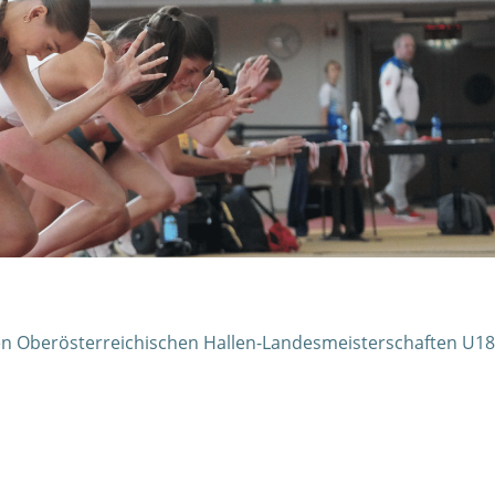
 den Oberösterreichischen Hallen-Landesmeisterschaften U1