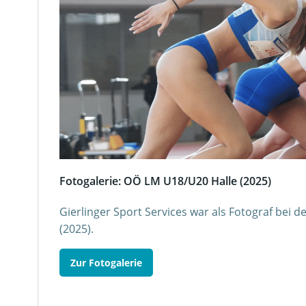
Fotogalerie: OÖ LM U18/U20 Halle (2025)
Gierlinger Sport Services war als Fotograf bei
(2025).
Zur Fotogalerie