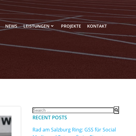
NEWS
LEISTUNGEN
PROJEKTE
KONTAKT
Search
for:
RECENT POSTS
Rad am Salzburg Ring: GSS für Social