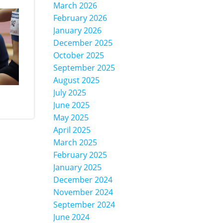
March 2026
February 2026
January 2026
December 2025
October 2025
September 2025
August 2025
July 2025
June 2025
May 2025
April 2025
March 2025
February 2025
January 2025
December 2024
November 2024
September 2024
June 2024