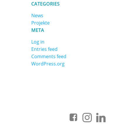
CATEGORIES
News
Projekte
META
Log in
Entries feed
Comments feed
WordPress.org