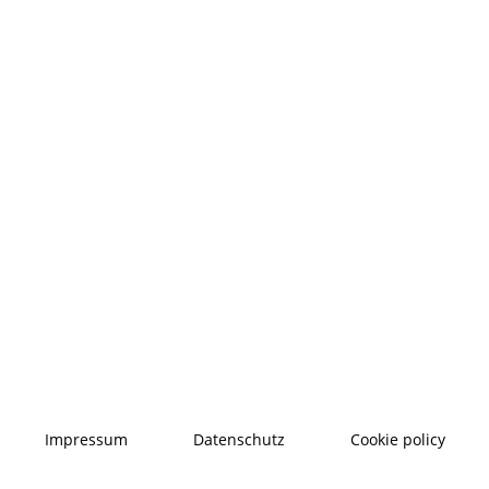
Impressum
Datenschutz
Cookie policy