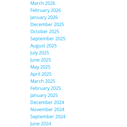
March 2026
February 2026
January 2026
December 2025
October 2025
September 2025
August 2025
July 2025
June 2025
May 2025
April 2025
March 2025
February 2025
January 2025
December 2024
November 2024
September 2024
June 2024