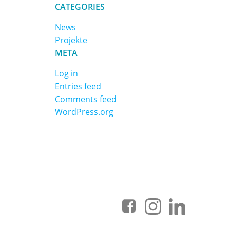
CATEGORIES
News
Projekte
META
Log in
Entries feed
Comments feed
WordPress.org