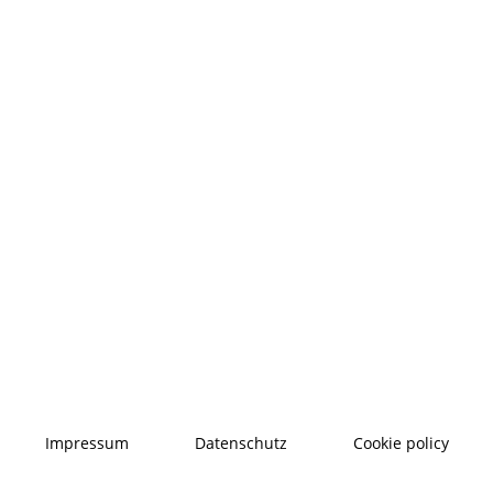
Impressum
Datenschutz
Cookie policy