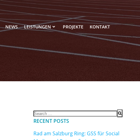
NEWS
LEISTUNGEN
PROJEKTE
KONTAKT
Search
for:
RECENT POSTS
Rad am Salzburg Ring: GSS für Social