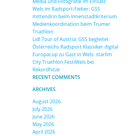
Media und Fotografie im Einsatz
Wels im Radsport-Fieber: GSS
mittendrin beim Innenstadtkriterium
Medienkoordination beim Trumer
Triathlon
Lidl Tour of Austria: GSS begleitet
Österreichs Radsport Klassiker digital
Europacup zu Gast in Wels: starlim
City Triathlon FestiWels bei
Rekordhitze
RECENT COMMENTS
ARCHIVES
August 2026
July 2026
June 2026
May 2026
April 2026