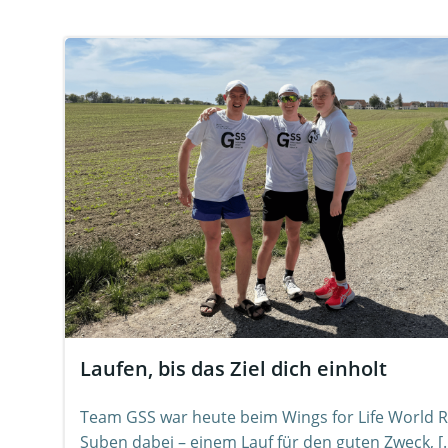
Laufen, bis das Ziel dich einholt
Team GSS war heute beim Wings for Life World R
Suben dabei – einem Lauf für den guten Zweck, [