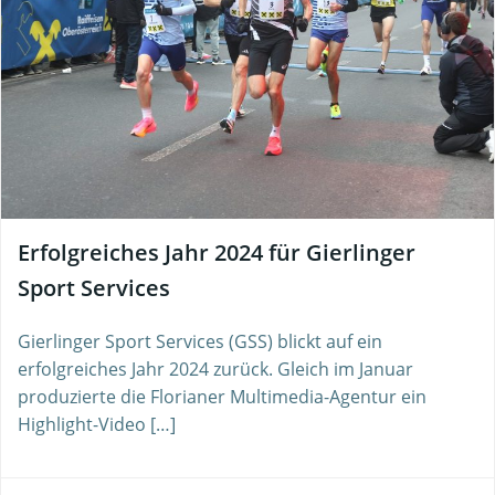
Erfolgreiches Jahr 2024 für Gierlinger
Sport Services
Gierlinger Sport Services (GSS) blickt auf ein
erfolgreiches Jahr 2024 zurück. Gleich im Januar
produzierte die Florianer Multimedia-Agentur ein
Highlight-Video […]