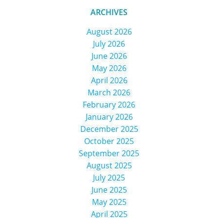
ARCHIVES
August 2026
July 2026
June 2026
May 2026
April 2026
March 2026
February 2026
January 2026
December 2025
October 2025
September 2025
August 2025
July 2025
June 2025
May 2025
April 2025