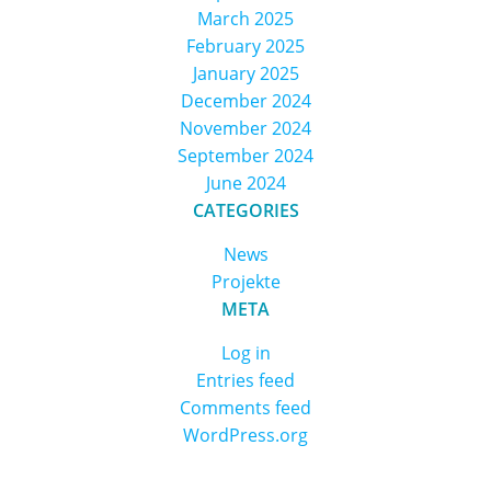
March 2025
February 2025
January 2025
December 2024
November 2024
September 2024
June 2024
CATEGORIES
News
Projekte
META
Log in
Entries feed
Comments feed
WordPress.org